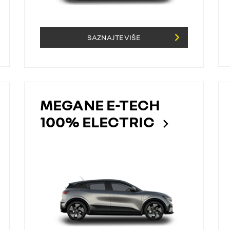
SAZNAJTE VIŠE
a
MEGANE E-TECH
100% ELECTRIC