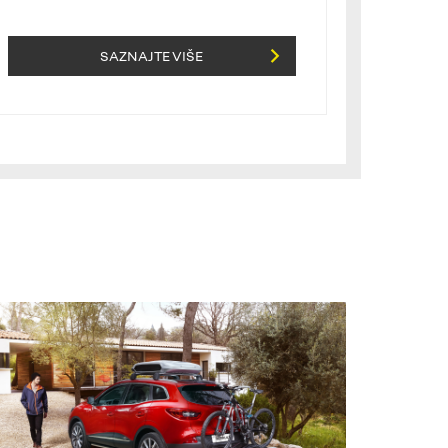
SAZNAJTE VIŠE