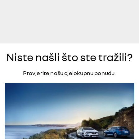
Niste našli što ste tražili?
Provjerite našu cjelokupnu ponudu.