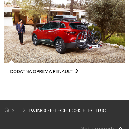
DODATNA OPREMA RENAULT
TWINGO E-TECH 100% ELECTRIC
Natrag na vrh