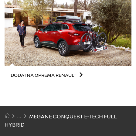
DODATNA OPREMA RENAULT
MEGANE CONQUEST E-TECH FULL
HYBRID