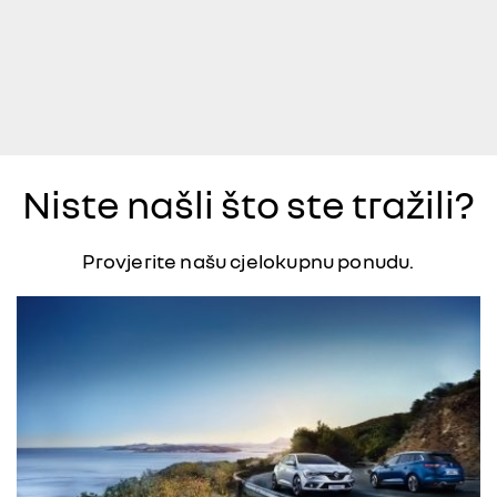
Niste našli što ste tražili?
Provjerite našu cjelokupnu ponudu.